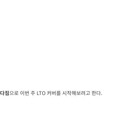
 다짐
으로 이번 주 LTO 커버를 시작해보려고 한다.