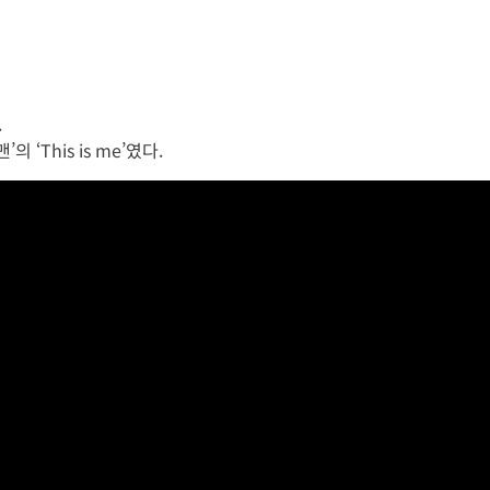
.
‘This is me’였다.