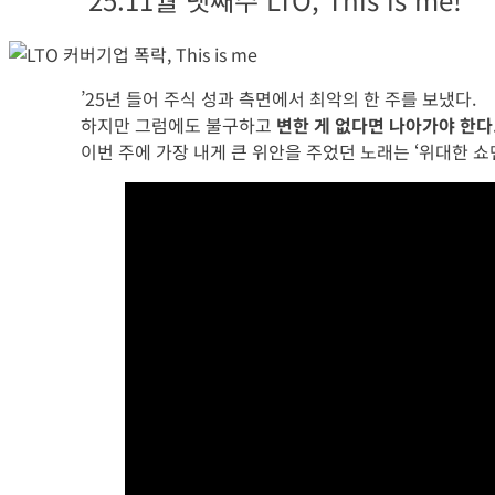
’25년 들어 주식 성과 측면에서 최악의 한 주를 보냈다.
하지만 그럼에도 불구하고
변한 게 없다면 나아가야 한다
이번 주에 가장 내게 큰 위안을 주었던 노래는 ‘위대한 쇼맨’의 