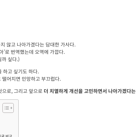
하지 않고 나아가겠다는 담대한 가사다.
지 않아’로 번역했는데 오역에 가깝다.
까 싶다.)
 하고 싶기도 하다.
로 떨어지면 민망하고 부끄럽다.
것으로, 그리고 앞으로
더 치열하게 개선을 고민하면서 나아가겠다는
중국 비교