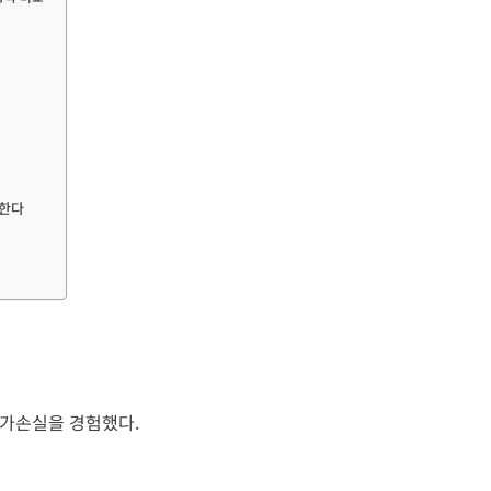
장한다
평가손실을 경험했다.