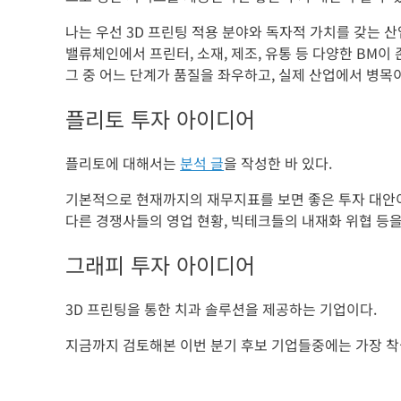
나는 우선 3D 프린팅 적용 분야와 독자적 가치를 갖는 
밸류체인에서 프린터, 소재, 제조, 유통 등 다양한 BM이
그 중 어느 단계가 품질을 좌우하고, 실제 산업에서 병목
플리토 투자 아이디어
플리토에 대해서는
분석 글
을 작성한 바 있다.
기본적으로 현재까지의 재무지표를 보면 좋은 투자 대안
다른 경쟁사들의 영업 현황, 빅테크들의 내재화 위협 등을
그래피 투자 아이디어
3D 프린팅을 통한 치과 솔루션을 제공하는 기업이다.
지금까지 검토해본 이번 분기 후보 기업들중에는 가장 착