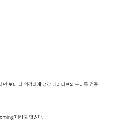
다면 보다 더 엄격하게 성장 내러티브의 논리를 검증
oming’이라고 했었다.