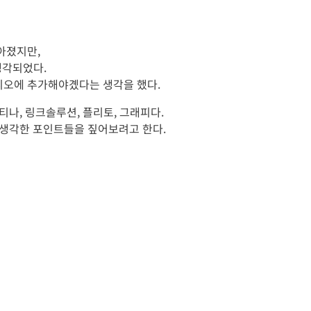
아졌지만,
생각되었다.
오에 추가해야곘다는 생각을 했다.
나, 링크솔루션, 플리토, 그래피다.
 생각한 포인트들을 짚어보려고 한다.