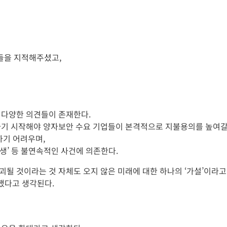
점들을 지적해주셨고,
 다양한 의견들이 존재한다.
하기 시작해야 양자보안 수요 기업들이 본격적으로 지불용의를 높여갈
하기 어려우며,
발생’ 등 불연속적인 사건에 의존한다.
될 것이라는 것 자체도 오지 않은 미래에 대한 하나의 ‘가설’이라고
했다고 생각된다.