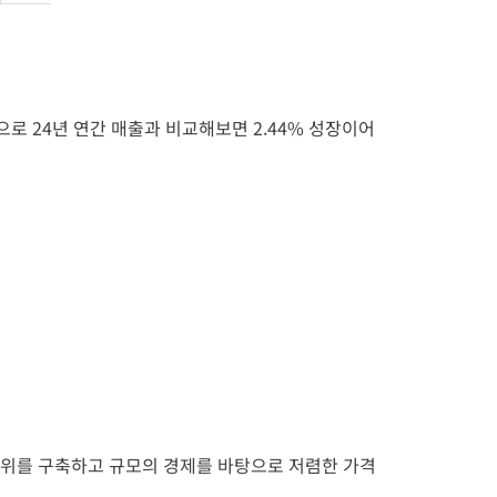
준으로 24년 연간 매출과 비교해보면 2.44% 성장이어
지위를 구축하고 규모의 경제를 바탕으로 저렴한 가격