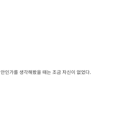
대안인가를 생각해봤을 때는 조금 자신이 없었다.