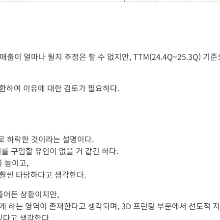
출이 얼마나 될지 추정은 할 수 없지만, TTM(24.4Q~25.3Q) 기
환하여 이유에 대한 검토가 필요하다.
으로 하락한 것이라는 설명이다.
를 구입할 유인이 없을 거 같긴 하다.
를 높이고,
 훨씬 타당하다고 생각한다.
줄어든 상황이지만,
게 하는 영역이 존재한다고 생각되며, 3D 프린팅 부문에서 선도적 
있다고 생각한다.