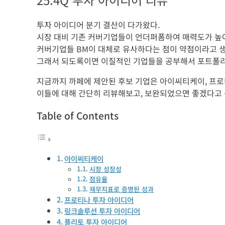
투자 아이디어 분기 결산이 다가왔다.
시장 대비 기존 커버기업들이 언더퍼폼하여 매력도가 높
커버기업들 BM이 대체로 유사하다는 점이 약점이라고 
그래서 되도록이면 이질적인 기업들을 공부해서 포트폴리
지금까지 까페에 제안된 후보 기업은 아이씨티케이, 프로티
이들에 대해 간단히 리뷰해보고, 보완되었으면 좋겠다고
Table of Contents
아이씨티케이
시장 성장성
점유율
재무지표로 증명된 성과
프로티나 투자 아이디어
링크솔루션 투자 아이디어
플리토 투자 아이디어