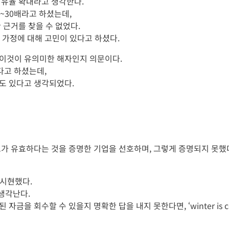
점유율 확대라고 생각한다.
20~30배라고 하셨는데,
 근거를 찾을 수 없었다.
 가정에 대해 고민이 있다고 하셨다.
 이것이 유의미한 해자인지 의문이다.
다고 하셨는데,
도 있다고 생각되었다.
브가 유효하다는 것을 증명한 기업을 선호하며, 그렇게 증명되지 못했
 시현했다.
생각난다.
금을 회수할 수 있을지 명확한 답을 내지 못한다면, ‘winter is c