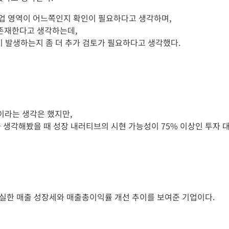
산업 영역이 어느쪽인지 확인이 필요하다고 생각하며,
 존재한다고 생각하는데,
이 발생하는지 좀 더 추가 검토가 필요하다고 생각했다.
이라는 생각은 했지만,
 생각해봤을 때 성장 내러티브의 시현 가능성이 75% 이상인 투자 
실한 매출 성장세와 매출총이익률 개선 추이를 보여준 기업이다.