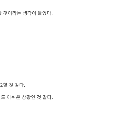
할 것이라는 생각이 들었다.
할 것 같다.
도 아쉬운 상황인 것 같다.