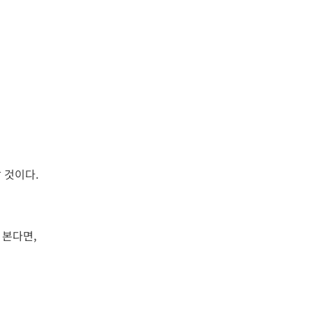
 것이다.
 본다면,