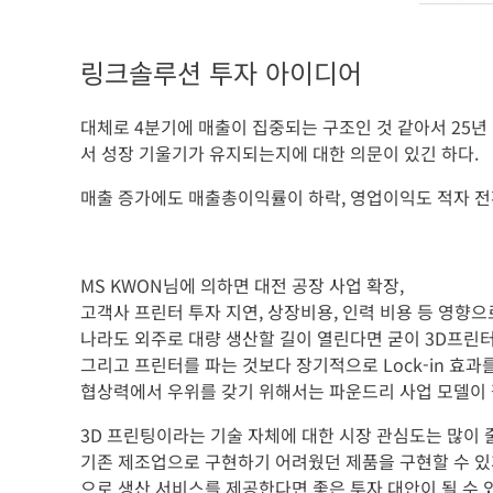
링크솔루션 투자 아이디어
대체로 4분기에 매출이 집중되는 구조인 것 같아서 25년 매
서 성장 기울기가 유지되는지에 대한 의문이 있긴 하다.
매출 증가에도 매출총이익률이 하락, 영업이익도 적자 전
MS KWON님에 의하면 대전 공장 사업 확장,
고객사 프린터 투자 지연, 상장비용, 인력 비용 등 영향
나라도 외주로 대량 생산할 길이 열린다면 굳이 3D프린터
그리고 프린터를 파는 것보다 장기적으로 Lock-in 효과
협상력에서 우위를 갖기 위해서는 파운드리 사업 모델이
3D 프린팅이라는 기술 자체에 대한 시장 관심도는 많이 
기존 제조업으로 구현하기 어려웠던 제품을 구현할 수 있
으로 생산 서비스를 제공한다면 좋은 투자 대안이 될 수 