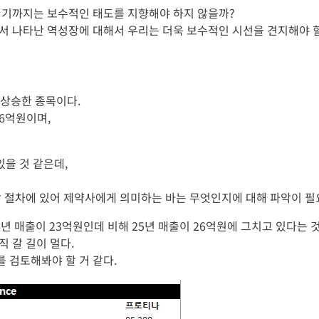
되기까지는 보수적인 태도를 지향해야 하지 않을까?
서 나타난 역성장에 대해서 우리는 더욱 보수적인 시선을 견지해야 
상 상승한 종목이다.
66억원이며,
있을 것 같은데,
 절차에 있어 제약사에게 의미하는 바는 무엇인지에 대해 파악이 필요
년 매출이 23억원인데 비해 25년 매출이 26억원에 그치고 있다는 것
 갈 길이 멀다.
 검토해봐야 할 거 같다.