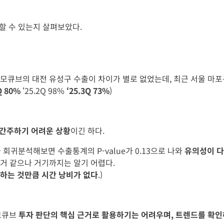
할 수 있는지 살펴보았다.
계와 토모큐브의 대전 유성구 수출이 차이가 별로 없었는데, 최근 서울 
Q 80%
‘25.2Q 98%
‘25.3Q 73%
)
 간주하기 어려운 상황
이긴 하다.
회귀분석해보면 수출통계의 P-value가 0.13으로 나와
유의성이 다
 거 같으나 거기까지는 알기 어렵다.
 하는 것만큼 시간 낭비가 없다
.)
토모큐브
투자 판단의 핵심 근거로 활용하기는 어려우며, 트렌드를 확인