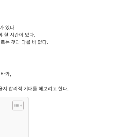
가 있다.
 할 시간이 있다.
르는 것과 다를 바 없다.
바와,
지 합리적 기대를 해보려고 한다.