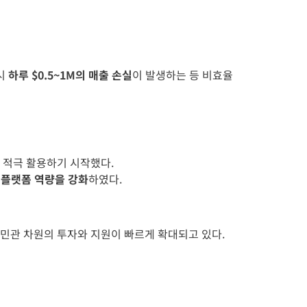
연시
하루 $0.5~1M의 매출 손실
이 발생하는 등 비효율
 적극 활용하기 시작했다.
 플랫폼 역량을 강화
하였다.
등 민관 차원의 투자와 지원이 빠르게 확대되고 있다.