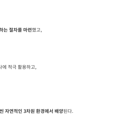
하는 절차를 마련
했고,
심사에 적극 활용하고,
씬 자연적인 3차원 환경에서 배양
된다.