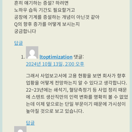
흔히 얘기하는 증설? 하려면
노하우 습득 기간도 필요할거고
공장에 기계를 증설하는 개념이 아닌것 같아
Q의 향후 증가를 어떻게 보시는지
궁금합니다
답글
ltoptimization
댓글:
2024년 10월 13일, 2:00 오후
그래서 사업보고서에 고용 현황을 보면 회사가 향후
업황을 어떻게 전망하는지 알 수 있다고 생각합니다.
22~23년에는 쇄석기, 혈당측정기 등 사업 정리 때문
에 스텐트 생산직만의 인력 변화를 명확히 볼 수 없었
는데 이제 앞으로는 단일 부문이기 때문에 가시성이
높아질 것으로 보고 있습니다.
답글