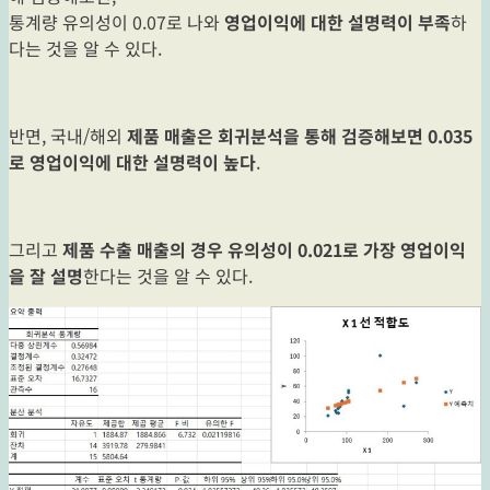
통계량 유의성이 0.07로 나와
영업이익에 대한 설명력이 부족
하
다는 것을 알 수 있다.
반면, 국내/해외
제품 매출은 회귀분석을 통해 검증해보면 0.035
로 영업이익에 대한 설명력이 높다
.
그리고
제품 수출 매출의 경우 유의성이 0.021로 가장 영업이익
을 잘 설명
한다는 것을 알 수 있다.