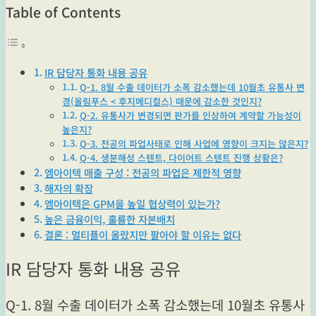
Table of Contents
IR 담당자 통화 내용 공유
Q-1. 8월 수출 데이터가 소폭 감소했는데 10월초 유통사 변
경(올림푸스 < 후지메디컬스) 때문에 감소한 것인지?
Q-2. 유통사가 변경되면 판가를 인상하여 계약할 가능성이
높은지?
Q-3. 전공의 파업사태로 인해 사업에 영향이 크지는 않은지?
Q-4. 생분해성 스텐트, 다이어트 스텐트 진행 상황은?
엠아이텍 매출 구성 : 전공의 파업은 제한적 영향
해자의 확장
엠아이텍은 GPM을 높일 협상력이 있는가?
높은 금융이익, 훌륭한 자본배치
결론 : 멀티플이 올랐지만 팔아야 할 이유는 없다
IR 담당자 통화 내용 공유
Q-1. 8월 수출 데이터가 소폭 감소했는데 10월초 유통사