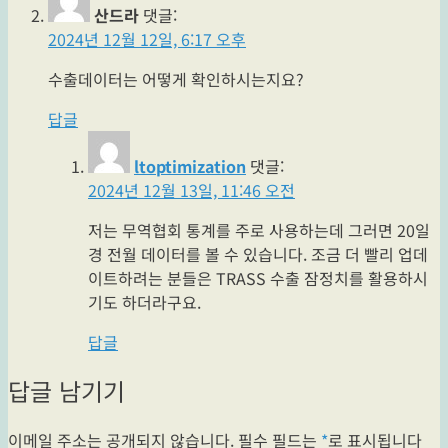
산드라
댓글:
2024년 12월 12일, 6:17 오후
수출데이터는 어떻게 확인하시는지요?
답글
ltoptimization
댓글:
2024년 12월 13일, 11:46 오전
저는 무역협회 통계를 주로 사용하는데 그러면 20일
경 전월 데이터를 볼 수 있습니다. 조금 더 빨리 업데
이트하려는 분들은 TRASS 수출 잠정치를 활용하시
기도 하더라구요.
답글
답글 남기기
이메일 주소는 공개되지 않습니다.
필수 필드는
*
로 표시됩니다