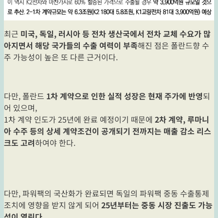
최근
미국, 독일, 러시아 등 전차 생산국에서 전차 교체 수요가 많
아지면서 해당 국가들의 수출 여력이 부족
해진 점은 폴란드향 수
주 가능성이 높은 또 다른 근거이다.
다만, 폴란드
1차 계약으로 인한 실적 성장은 현재 주가에 반영
되
어 있으며,
1차 계약 인도가 25년에 완료 예정이기 때문에
2차 계약, 루마니
아 수주 등의 상세 계약조건이 공개되기 전까지는 매출 감소 리스
크도 고려
하여야 한다.
다만, 파워팩의 국산화가 완료되면 독일의 파워팩 중동 수출통제
조치에 영향을 받지 않게 되어
25년부터는 중동 시장 진출도 가능
성이 열린다
.