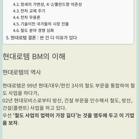
정세의 가변성, K-2/폴란드향 의존성
전차 교체 주기
전차 무용론
기술이전 국가들의 시장 진출
철도 분야 경쟁 심화
현대로템 결론 : 싼 건 다 이유가 있다
현대로템 BM의 이해
현대로템의 역사
현대로템은 99년 현대/대우/한진 3사의 철도 부문을 통합하여 철
도 사업을 하다가,
02년 현대모비스로부터 방산, 건설 부문을 인수해서 철도, 방산,
건설(플랜트) 사업을 하고 있다.
우선
‘철도 사업의 업력이 가장 길다’는 것을 염두에 두고 이 기업
을 보자
.