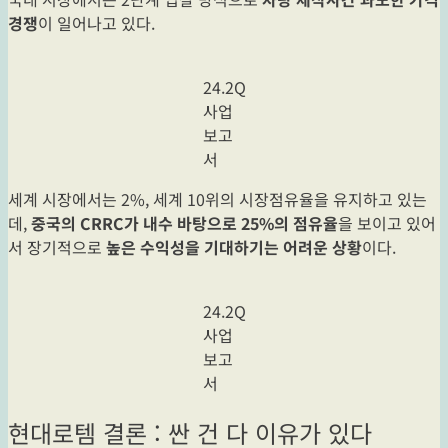
경쟁
이 일어나고 있다.
24.2Q
사업
보고
서
세계 시장에서는 2%, 세계 10위의 시장점유율을 유지하고 있는
데,
중국의 CRRC가 내수 바탕으로 25%의 점유율
을 보이고 있어
서 장기적으로
높은 수익성을 기대하기는 어려운 상황
이다.
24.2Q
사업
보고
서
현대로템 결론 : 싼 건 다 이유가 있다