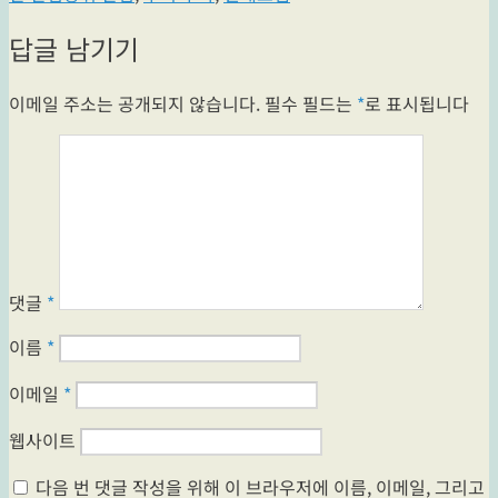
자
리
그
답글 남기기
이메일 주소는 공개되지 않습니다.
필수 필드는
*
로 표시됩니다
댓글
*
이름
*
이메일
*
웹사이트
다음 번 댓글 작성을 위해 이 브라우저에 이름, 이메일, 그리고