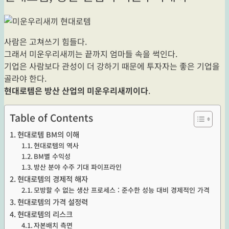
사람은 고쳐쓰기 힘들다.
그래서 미운우리새끼는 끝까지 엄마들 속을 썩인다.
기업은 사람보다 관성이 더 강하기 때문에 투자자는 좋은 기업을
골라야 한다.
현대로템은 방산 산업의 미운우리새끼이다
.
Table of Contents
현대로템 BM의 이해
현대로템의 역사
BM별 수익성
방산 분야 수주 기대 파이프라인
현대로템의 경제적 해자
모방할 수 없는 생산 프로세스 : 준수한 성능 대비 경제적인 가격
현대로템의 가격 설정력
현대로템의 리스크
자본배치 측면