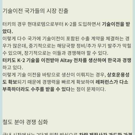
기술이전 국가들의 시장 진출
터키의 경우 현대로템으로부터 K-2를 도입하면서
기술이전을 받
았다.
이렇게 다수 국가에 기술이전이 포함된 수출 계약을 체결하는 경
우가 많은데, 중기적으로는 해당국향 정비/추가 무기 발주가 막힐
수 있으며, 장기적으로는 이들과 경쟁해야 할 수 있다.
터키도 K-2 기술을 이전받아 Altay 전차를 생산하여 한국과 경쟁
하고 있다.
이렇게 기술 이전을 바탕으로 생산이 이뤄지는 경우,
상호운용성
도 확보
되기 때문에 경쟁력을 빠르게 확보하여
레퍼런스가 다소
부족하더라도 수주를 받을 수 있다
는 점이 문제이다.
철도 분야 경쟁 심화
국내 시장에서는 2단계 입찰 방식으로
차량 제작사간 과도한 가격