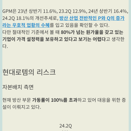
GPM은 23년 상반기 11.6%, 23.2Q 12.9%, 24년 상반기 16.4%,
24.2Q 18.1%의 개선추세로,
방산 산업 전반적인 P와 Q의 증가
라는 우호적 업황의 수혜
를 입고 있음을 확인할 수 있다.
다만 절대적인 기준에서 볼 때
80%가 넘는 원가율을 갖고 있는
기업이 가격 설정력을 보유하고 있다고 보기는 어렵다
고 생각한
다.
현대로템의 리스크
자본배치 측면
현재 방산 부문
가동률이 100%를 초과
하고 있어 대응을 위한 증
설이 이뤄지고 있다.
24.2Q