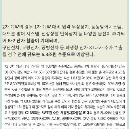
2차 계약의 경우 1차 계약 대비 원격 무장장치, 능동방어시스템,
대드론 방어 시스템, 전장상황 인식장치 등 다양한 옵션이 추가되
어
K-2 단가 할증이 기대
되며,
구난전차, 교량전차, 공병전차 등 파생형 전차 81대가 추가 수출
될 경우
전체 규모는 6.3조원 수준으로 예상
된다.