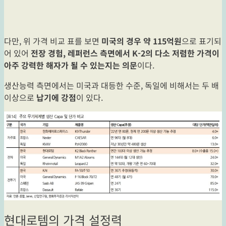
다만, 위 가격 비교 표를 보면
미국의 경우 약 115억원
으로 표기되
어 있어
전장 경험, 레퍼런스 측면에서 K-2의 다소 저렴한 가격이
아주 강력한 해자가 될 수 있는지는 의문
이다.
생산능력 측면에서는 미국과 대등한 수준, 독일에 비해서는 두 배
이상으로
납기에 강점
이 있다.
현대로템의 가격 설정력