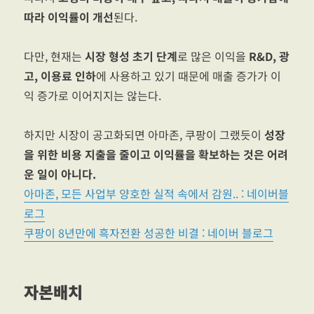
따라 이익률이 개선
된다.
다만, 현재는
시장 형성 초기 단계
로 많은 이익을
R&D, 광
고, 이용료 인하
에 사용하고 있기 때문에 매출 증가가 이
익 증가로 이어지지는 않는다.
하지만 시장이 공고화되면 아마존, 쿠팡이 그랬듯이
성장
을 위한 비용 지출을 줄이고 이익률을 확보하는 것은 어려
운 일이 아니다.
아마존, 모든 사업부 양호한 실적 속에서 감원.. : 네이버블
로그
쿠팡이 8년만에 흑자전환 성공한 비결 : 네이버 블로그
자본배치