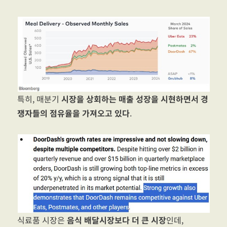
특히, 매분기
시장을 상회하는 매출 성장을 시현하면서 경
쟁자들의 점유율을 가져오고 있다
.
식료품 시장은
음식 배달시장보다 더 큰 시장
인데,