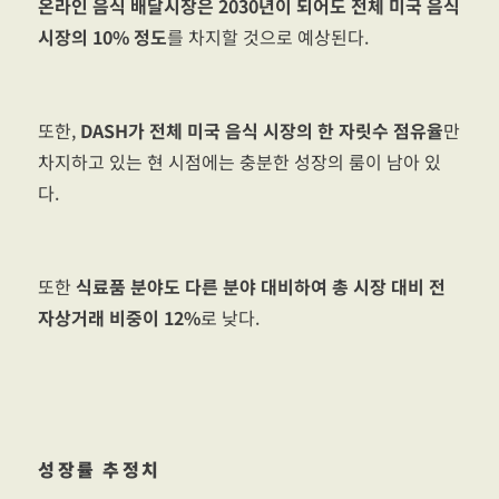
온라인 음식 배달시장은 2030년이 되어도 전체 미국 음식
시장의 10% 정도
를 차지할 것으로 예상된다.
또한,
DASH가 전체 미국 음식 시장의 한 자릿수 점유율
만
차지하고 있는 현 시점에는 충분한 성장의 룸이 남아 있
다.
또한
식료품 분야도 다른 분야 대비하여 총 시장 대비 전
자상거래 비중이 12%
로 낮다.
성장률 추정치