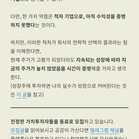
다만, 한 가지 약점은
적자 기업으로, 아직 수익성을 증명
하지 못했다
는 것이다.
하지만, 이러한 적자가 회사의 전략적 선택의 결과라는 점
을 이해한다면,
현재 주가가 고평가 되었더라도
지속되는 성장에 따라 지
금의 주가가 높지 않았음을 시간이 증명
해줄 거라고 생각
한다.
(성장주에 투자하면 나의 실수가 성장으로 커버된다는 것
은
이 글
을 참고)
진정한 가치투자자들을 동료로 모집
하고 있습니다.
모집글
을 읽어보시고 공감이 가신다면
텔레그램 채널
을
플랫폼으로 활용하고 있으니 참여해주시면 감사하겠습니