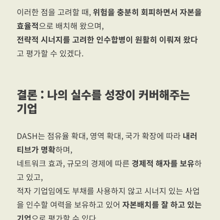
이러한 점을 고려할 때,
위험을 충분히 회피하면서 자본을
효율적
으로 배치해 왔으며,
전략적 시너지를 고려한 인수합병이 원활히 이뤄져 왔다
고 평가할 수 있겠다.
결론 : 나의 실수를 성장이 커버해주는
기업
DASH는 점유율 확대, 영역 확대, 국가 확장에 따라
내러
티브가 명확
하며,
네트워크 효과, 규모의 경제에 따른
경제적 해자를 보유
하
고 있고,
적자 기업임에도 부채를 사용하지 않고 시너지 있는 사업
을 인수할 여력을 보유하고 있어
자본배치를 잘 하고 있는
기업
으로 평가할 수 있다.