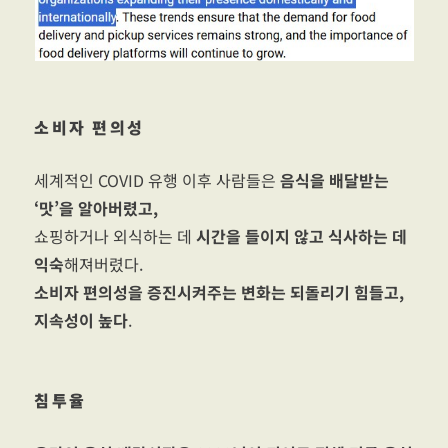
소비자 편의성
세계적인 COVID 유행 이후 사람들은
음식을 배달받는
‘맛’을 알아버렸고,
쇼핑하거나 외식하는 데
시간을 들이지 않고 식사하는 데
익숙
해져버렸다.
소비자 편의성을 증진시켜주는 변화는 되돌리기 힘들고,
지속성이 높다
.
침투율