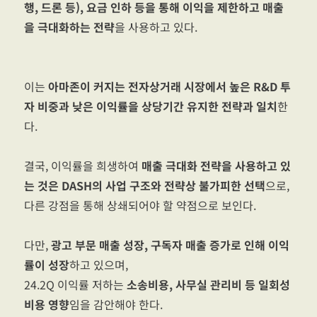
행, 드론 등), 요금 인하 등을 통해 이익을 제한하고 매출
을 극대화하는 전략
을 사용하고 있다.
이는
아마존이 커지는 전자상거래 시장에서 높은 R&D 투
자 비중과 낮은 이익률을 상당기간 유지한 전략과 일치
한
다.
결국, 이익률을 희생하여
매출 극대화 전략을 사용하고 있
는 것은 DASH의 사업 구조와 전략상 불가피한 선택
으로,
다른 강점을 통해 상쇄되어야 할 약점으로 보인다.
다만,
광고 부문 매출 성장, 구독자 매출 증가로 인해 이익
률이 성장
하고 있으며,
24.2Q 이익률 저하는
소송비용, 사무실 관리비 등 일회성
비용 영향
임을 감안해야 한다.