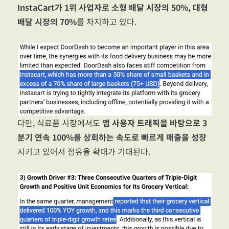
InstaCart가 1위 사업자로 소형 배달 시장의 50%, 대형
배달 시장의 70%
를 차지하고 있다.
다만, 식료품 시장에서도
앱 사용자 트래픽을 바탕으로 3
분기 연속 100%를 상회하는 속도로 빠르게 매출을 성장
시키고 있어서 점유율 확대가 기대된다.