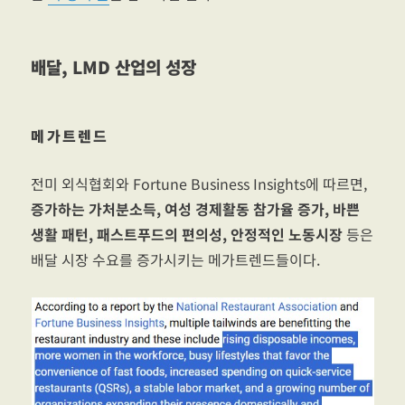
배달, LMD 산업의 성장
메가트렌드
전미 외식협회와 Fortune Business Insights에 따르면,
증가하는 가처분소득, 여성 경제활동 참가율 증가, 바쁜
생활 패턴, 패스트푸드의 편의성, 안정적인 노동시장
등은
배달 시장 수요를 증가시키는 메가트렌드들이다.