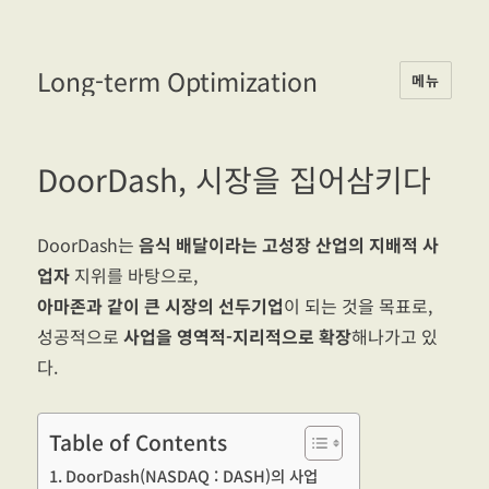
Long-term Optimization
메뉴
DoorDash, 시장을 집어삼키다
DoorDash는
음식 배달이라는 고성장 산업의 지배적 사
업자
지위를 바탕으로,
아마존과 같이 큰 시장의 선두기업
이 되는 것을 목표로,
성공적으로
사업을 영역적-지리적으로 확장
해나가고 있
다.
Table of Contents
DoorDash(NASDAQ : DASH)의 사업