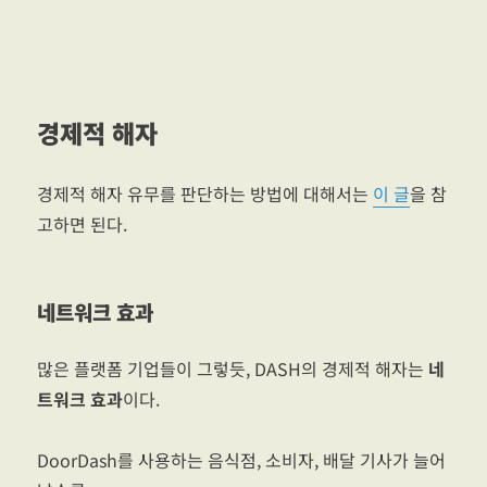
경제적 해자
경제적 해자 유무를 판단하는 방법에 대해서는
이 글
을 참
고하면 된다.
네트워크 효과
많은 플랫폼 기업들이 그렇듯, DASH의 경제적 해자는
네
트워크 효과
이다.
DoorDash를 사용하는 음식점, 소비자, 배달 기사가 늘어