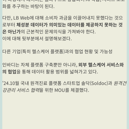
화를 추구하는 바탕이 된다.
다만, LB Web에 대해 소비자 과금을 이끌어내지 못했다는 것으
로부터
체성분 데이터가 의미있는 데이터를 제공하지 못하는 것
은 아닌가
의 근본적인 문제의식을 가져봐야 한다.
이에 대해 뒷부분에서 설명해보겠다.
다른 기업(특히 헬스케어 플랫폼)과의 협업 현황 및 가능성
인바디는 자체 플랫폼 구축뿐만 아니라,
외부 헬스케어 서비스와
의 협업
을 통해 데이터 활용 범위를 넓혀가고 있다.
‘24.10월 국내 원격진료 플랫폼 스타트업 솔닥(Soldoc)과
원격건
강관리 서비스 협력
을 위한 MOU를 체결했다.