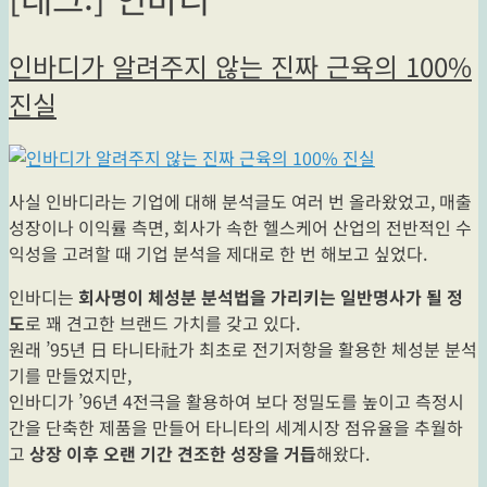
인바디가 알려주지 않는 진짜 근육의 100%
진실
사실 인바디라는 기업에 대해 분석글도 여러 번 올라왔었고, 매출
성장이나 이익률 측면, 회사가 속한 헬스케어 산업의 전반적인 수
익성을 고려할 때 기업 분석을 제대로 한 번 해보고 싶었다.
인바디는
회사명이 체성분 분석법을 가리키는 일반명사가 될 정
도
로 꽤 견고한 브랜드 가치를 갖고 있다.
원래 ’95년 日 타니타社가 최초로 전기저항을 활용한 체성분 분석
기를 만들었지만,
인바디가 ’96년 4전극을 활용하여 보다 정밀도를 높이고 측정시
간을 단축한 제품을 만들어 타니타의 세계시장 점유율을 추월하
고
상장 이후 오랜 기간 견조한 성장을 거듭
해왔다.