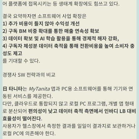
어 플랫폼에 접목시키는 등 생태계 확장에도 힘쓰고 있다.
결국 요약하자면 소프트웨어 사업 확장은
1) 추가 비용이 들지 않아 수익성 개선
2) 구독 BM 비중 확대를 통한 매출 연속성 확보
3) 데이터 확보 및 AI 학습 활용을 통해 경제적 해자 강화,
4) 구독자 체성분 데이터 축적을 통해 전환비용을 높여 소비자 충
성도 제고
를 기대할 수 있다.
경쟁사 SW 전략과의 비교
日 타니타
는
MyTanita
앱과 PC용 소프트웨어를 통해 기기와 연
동된 서비스를 제공한다.
다만, 클라우드로 통합되지 않고 로컬 PC 프로그램, 개별 앱 형태
로 분산되어
편의성이 낮고 데이터 축적 측면에서 인바디 LB 대비
효율성이 떨어진다
.
사용자가 헬스장에서 측정한 결과를 일일이 결과지로 보관하거나
로컬 PC에 의존해야 한다.