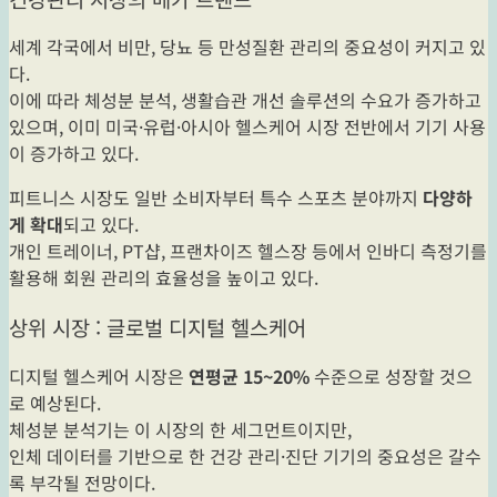
세계 각국에서 비만, 당뇨 등 만성질환 관리의 중요성이 커지고 있
다.
이에 따라 체성분 분석, 생활습관 개선 솔루션의 수요가 증가하고
있으며, 이미 미국·유럽·아시아 헬스케어 시장 전반에서 기기 사용
이 증가하고 있다.
피트니스 시장도 일반 소비자부터 특수 스포츠 분야까지
다양하
게 확대
되고 있다.
개인 트레이너, PT샵, 프랜차이즈 헬스장 등에서 인바디 측정기를
활용해 회원 관리의 효율성을 높이고 있다.
상위 시장 : 글로벌 디지털 헬스케어
디지털 헬스케어 시장은
연평균 15~20%
수준으로 성장할 것으
로 예상된다.
체성분 분석기는 이 시장의 한 세그먼트이지만,
인체 데이터를 기반으로 한 건강 관리·진단 기기의 중요성은 갈수
록 부각될 전망이다.