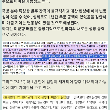
수요로 이어질 가능성
도 높다.
국방 분야 특성상 발주 간격이 불규칙하고 예산 편성에 따라 변동
성이 있을 수 있어, 실제로도 1년간 주문 공백이 있었음을 감안하
며 매출 기여는 변동성이 있을 것으로 예상된다.
하지만
미군향 매출은 중장기적으로 인바디의 새로운 성장 동력
으로 평가된다.
그리고 ‘24.3Q 약 1년 만에 입찰이 재개되어 향후 계약 확대 가능
성에 대한 기대감을 주고 있다.