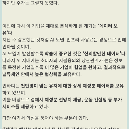
하지만 주가는 그렇지 못했다.
이번에 다시 이 기업을 제대로 분석하게 된 계기는
‘데이터 보
유’
다.
지난 주 강조했던 것처럼 AI 모델, 인프라 사용료는 경쟁으로 인해
인하될 것이며,
AI 모델이 발전할수록
학습에 중요한 것은 ‘신뢰할만한 데이터’
다.
따라서 AI 시대에는 소비자의 지불용의와 상관관계가 높은 정보
를 독점한 기업일수록
더 많은 기업이 협업을 원하고, 결과적으로
밸류체인 안에서 높은 협상력을 보유
한다.
인바디는
천만명이 넘는 유저에 대한 상세 체성분 데이터를 보유
하고 있으며,
이를 바탕으로 앱에서
체성분 전망치 제공, 운동 컨설팅 등 부가
서비스를 제공
하고 있다.
다만 여기서 의심을 품어야 하는 부분이 있다.