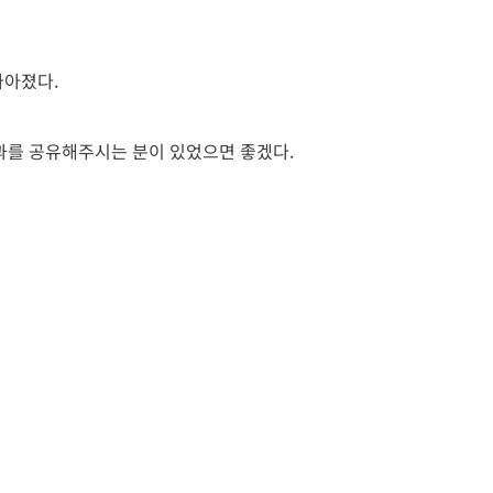
나아졌다.
결과를 공유해주시는 분이 있었으면 좋겠다.