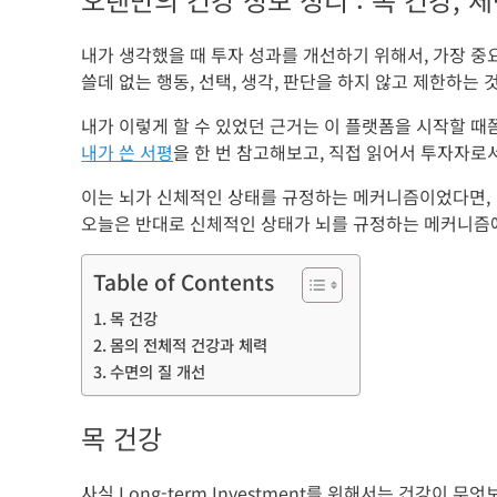
내가 생각했을 때 투자 성과를 개선하기 위해서, 가장 중
쓸데 없는 행동, 선택, 생각, 판단을 하지 않고 제한하는
내가 이렇게 할 수 있었던 근거는 이 플랫폼을 시작할 때쯤
내가 쓴 서평
을 한 번 참고해보고, 직접 읽어서 투자자로
이는 뇌가 신체적인 상태를 규정하는 메커니즘이었다면,
오늘은 반대로 신체적인 상태가 뇌를 규정하는 메커니즘
Table of Contents
목 건강
몸의 전체적 건강과 체력
수면의 질 개선
목 건강
사실 Long-term Investment를 위해서는 건강이 