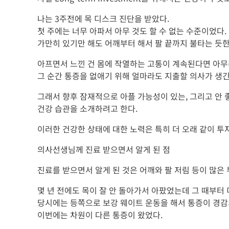
나는 3주전에 목 디스크 진단을 받았다.
첫 주에는 너무 아파서 아무 것도 할 수 없는 수준이었다.
가만히 있기만 해도 어깨부터 해서 팔 끝까지 불타는 듯한
아프면서 느낀 건 몸에 작열하는 고통이 계속된다면 아무
그 순간 통증을 없애기 위해 얼마라도 지출할 의사가 생
그래서 향후 잠재적으로 아플 가능성이 있는, 그리고 안 
건강 습관을 소개하려고 한다.
이러한 건강한 상태에 대한 노력은 특히 더 오래 같이 투
의사선생님께 진료 받으면서 알게 된 점
진료를 받으면서 알게 된 것은 어깨와 팔 저림 등이 많은
몇 년 전에도 목이 잘 안 돌아가서 아팠었는데 그 때부터
당시에는 등쪽으로 보강 웨이트 운동을 해서 통증이 경
이번에는 차원이 다른 통증이 왔었다.