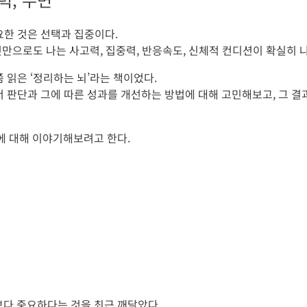
요한 것은 선택과 집중이다.
 것만으로도 나는 사고력, 집중력, 반응속도, 신체적 컨디션이 확실히 
 읽은 ‘정리하는 뇌’라는 책이었다.
서 판단과 그에 따른 성과를 개선하는 방법에 대해 고민해보고, 그 
에 대해 이야기해보려고 한다.
무엇보다 중요하다는 것을 최근 깨달았다.