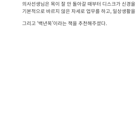
의사선생님은 목이 잘 안 돌아갈 때부터 디스크가 신경을
기본적으로 바르지 않은 자세로 업무를 하고, 일상생활을
그리고 ‘백년목’이라는 책을 추천해주셨다.