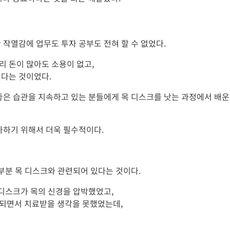
 작열감에 업무도 투자 공부도 전혀 할 수 없었다.
리 돈이 많아도 소용이 없고,
긴다는 것이었다.
좋은 습관을 지속하고 있는 분들에게 목 디스크를 낫는 과정에서 배운
자하기 위해서 더욱 필수적이다.
 부분 목 디스크와 관련되어 있다는 것이다.
 디스크가 목의 신경을 압박했었고,
감되면서 치료받을 생각을 못했었는데,