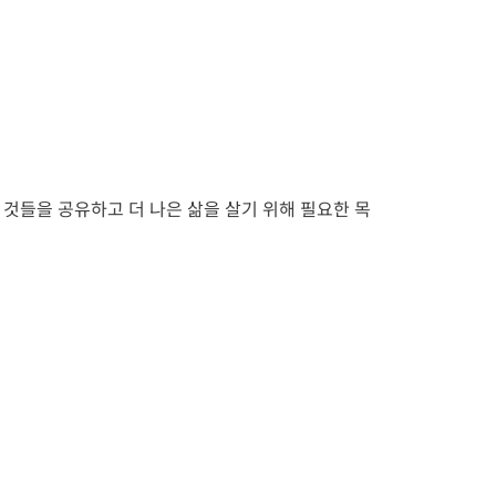
 것들을 공유하고 더 나은 삶을 살기 위해 필요한 목