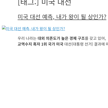
[태그:]
미국 대선
미국 대선 예측, 내가 왕이 될 상인가?
우리 나라는
대외 의존도가 높은 경제 구조
를 갖고 있어,
교역수지 흑자 1위 국가 미국
대선(대통령 선거) 결과에 