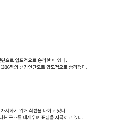
거인단으로 압도적으로 승리
한 바 있다.
:306명의 선거인단으로 압도적으로 승리
했다.
 차지하기 위해 최선을 다하고 있다.
gain)라는 구호를 내세우며
표심을 자극
하고 있다.