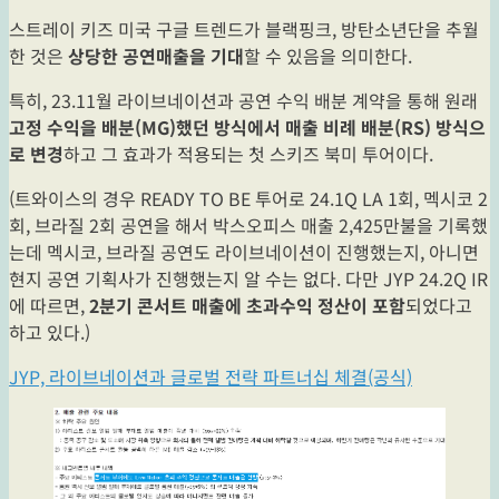
스트레이 키즈 미국 구글 트렌드가 블랙핑크, 방탄소년단을 추월
한 것은
상당한 공연매출을 기대
할 수 있음을 의미한다.
특히, 23.11월 라이브네이션과 공연 수익 배분 계약을 통해 원래
고정 수익을 배분(MG)했던 방식에서 매출 비례 배분(RS) 방식으
로 변경
하고 그 효과가 적용되는 첫 스키즈 북미 투어이다.
(트와이스의 경우 READY TO BE 투어로 24.1Q LA 1회, 멕시코 2
회, 브라질 2회 공연을 해서 박스오피스 매출 2,425만불을 기록했
는데 멕시코, 브라질 공연도 라이브네이션이 진행했는지, 아니면
현지 공연 기획사가 진행했는지 알 수는 없다. 다만 JYP 24.2Q IR
에 따르면,
2분기 콘서트 매출에 초과수익 정산이 포함
되었다고
하고 있다.)
JYP, 라이브네이션과 글로벌 전략 파트너십 체결(공식)