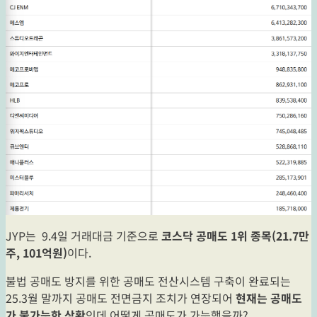
JYP는 9.4일 거래대금 기준으로
코스닥 공매도 1위 종목(21.7만
주, 101억원)
이다.
불법 공매도 방지를 위한 공매도 전산시스템 구축이 완료되는
25.3월 말까지 공매도 전면금지 조치가 연장되어
현재는 공매도
가 불가능한 상황
인데 어떻게 공매도가 가능했을까?