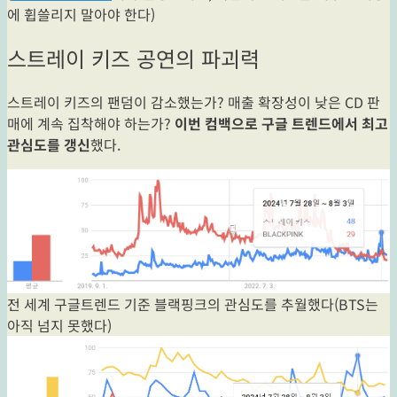
에 휩쓸리지 말아야 한다)
스트레이 키즈 공연의 파괴력
스트레이 키즈의 팬덤이 감소했는가? 매출 확장성이 낮은 CD 판
매에 계속 집착해야 하는가?
이번 컴백으로 구글 트렌드에서 최고
관심도를 갱신
했다.
전 세계 구글트렌드 기준 블랙핑크의 관심도를 추월했다(BTS는
아직 넘지 못했다)