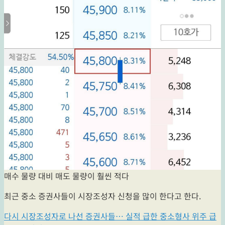
매수 물량 대비 매도 물량이 훨씬 적다
최근 중소 증권사들이 시장조성자 신청을 많이 한다고 한다.
다시 시장조성자로 나선 증권사들… 실적 급한 중소형사 위주 급