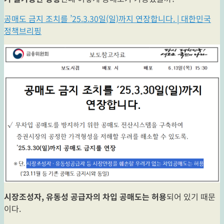
공매도 금지 조치를 ’25.3.30일(일)까지 연장합니다. | 대한민국
정책브리핑
시장조성자, 유동성 공급자의 차입 공매도는 허용
되어 있기 때문
이다.