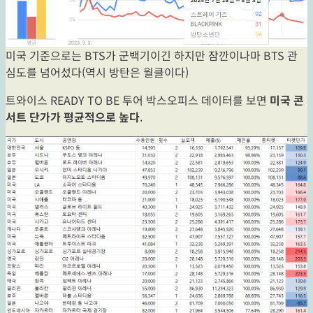
미국 기준으로는 BTS가 군백기이긴 하지만 잠깐이나마 BTS 관
심도를 넘어섰다(역시 방탄은 월클이다)
트와이스 READY TO BE 투어 박스오피스 데이터를 보면
미국 콘
서트 단가가 평균적으로 높다
.