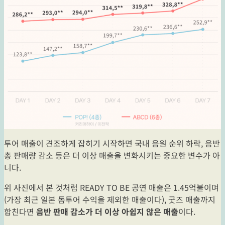
투어 매출이 견조하게 잡히기 시작하면 국내 음원 순위 하락, 음반
총 판매량 감소 등은 더 이상 매출을 변화시키는 중요한 변수가 아
니다.
위 사진에서 본 것처럼 READY TO BE 공연 매출은 1.45억불이며
(가장 최근 일본 돔투어 수익을 제외한 매출이다), 굿즈 매출까지
합친다면
음반 판매 감소가 더 이상 아쉽지 않은 매출
이다.