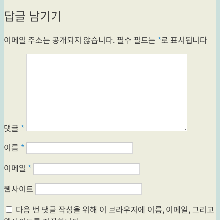
답글 남기기
이메일 주소는 공개되지 않습니다.
필수 필드는
*
로 표시됩니다
댓글
*
이름
*
이메일
*
웹사이트
다음 번 댓글 작성을 위해 이 브라우저에 이름, 이메일, 그리고