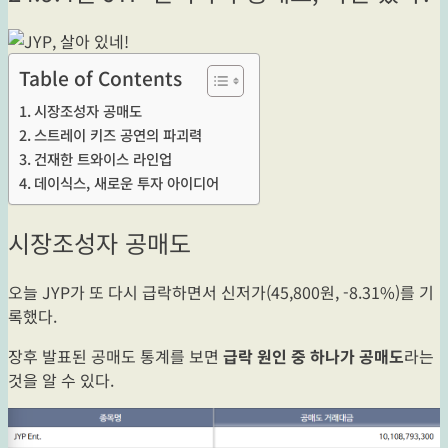
Table of Contents
시장조성자 공매도
스트레이 키즈 공연의 파괴력
건재한 트와이스 라인업
데이식스, 새로운 투자 아이디어
시장조성자 공매도
오늘 JYP가 또 다시 급락하면서 신저가(45,800원, -8.31%)를 기
록했다.
장후 발표된 공매도 통계를 보면
급락 원인 중 하나가 공매도
라는
것을 알 수 있다.