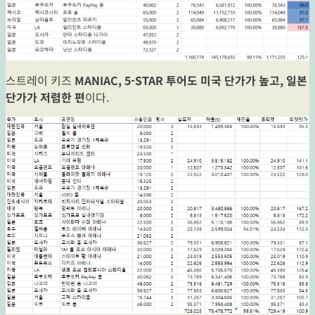
스트레이 키즈
MANIAC, 5-STAR 투어도 미국 단가가 높고, 일본
단가가 저렴한 편
이다.